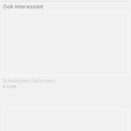
Ook interessant
Schaal boot Old brown L
€ 12,95