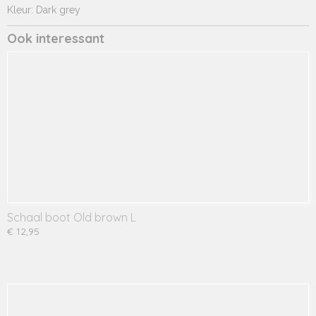
Kleur: Dark grey
Ook interessant
Schaal boot Old brown L
€ 12,95