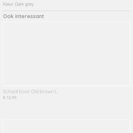
Kleur: Dark grey
Ook interessant
Schaal boot Old brown L
€ 12,95