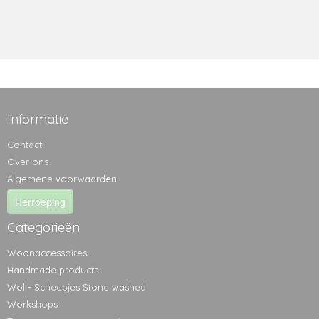
Informatie
Contact
Over ons
Algemene voorwaarden
Herroeping
Categorieën
Woonaccessoires
Handmade products
Wol - Scheepjes Stone washed
Workshops