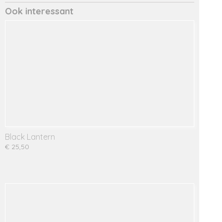
Ook interessant
Black Lantern
€ 25,50