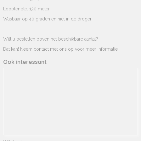
Looplengte: 130 meter
Wasbaar op 40 graden en niet in de droger
Wilt u bestellen boven het beschikbare aantal?
Dat kan! Neem contact met ons op voor meer informatie.
Ook interessant