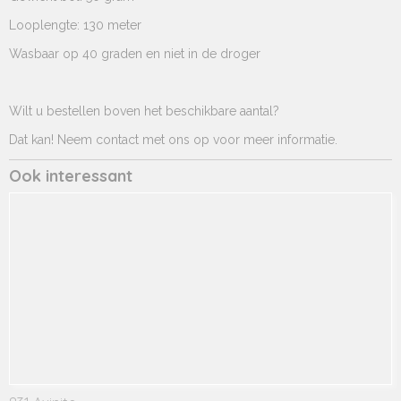
Looplengte: 130 meter
Wasbaar op 40 graden en niet in de droger
Wilt u bestellen boven het beschikbare aantal?
Dat kan! Neem contact met ons op voor meer informatie.
Ook interessant