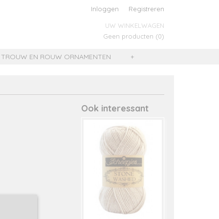
Inloggen
Registreren
UW WINKELWAGEN
Geen producten
(0)
TROUW EN ROUW ORNAMENTEN
+
Ook interessant