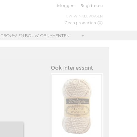
Inloggen
Registreren
UW WINKELWAGEN
Geen producten
(0)
TROUW EN ROUW ORNAMENTEN
+
Ook interessant